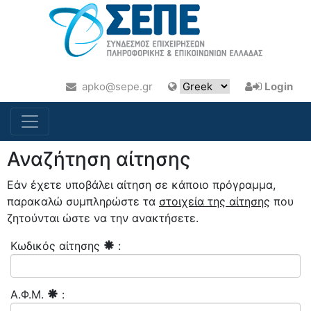
apko@sepe.gr
Login
Αναζήτηση αίτησης
Εάν έχετε υποβάλει αίτηση σε κάποιο πρόγραμμα,
παρακαλώ συμπληρώστε τα
στοιχεία της αίτησης
που
ζητούνται ώστε να την ανακτήσετε.
Κωδικός αίτησης
:
Α.Φ.Μ.
: